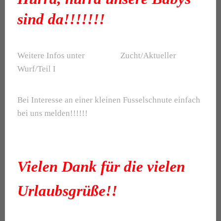
sind da!!!!!!!
Weitere Infos unter Zucht/Aktueller
Wurf/Teil I
Bei Interesse an einer kleinen Fusselschnute einfach
bei uns melden!!!!!!
Vielen Dank für die vielen
Urlaubsgrüße!!