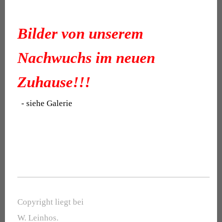
Bilder von unserem
Nachwuchs im neuen
Zuhause!!!
-
siehe Galerie
Copyright liegt bei
W. Leinhos.