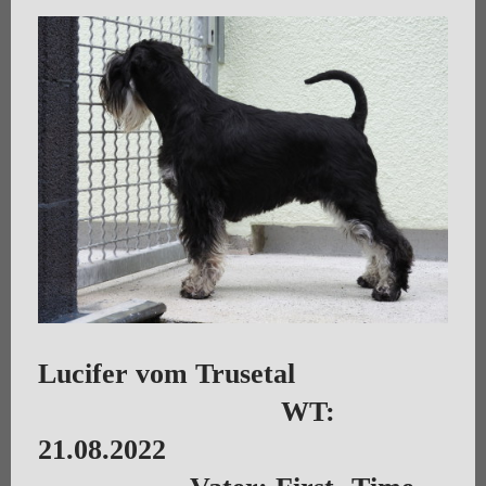
Lucifer vom Trusetal
WT:
21.08.2022